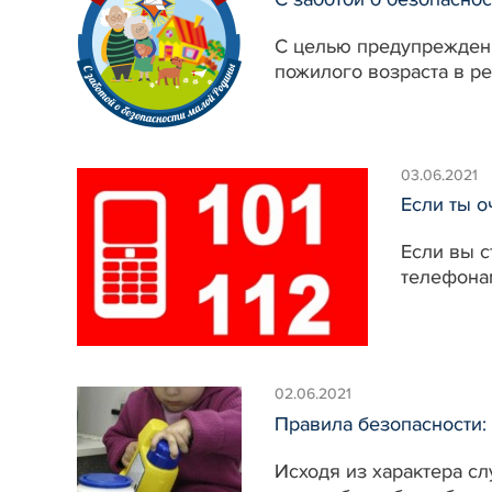
С целью предупреждени
пожилого возраста в ре
03.06.2021
Если ты 
Если вы с
телефонам
02.06.2021
Правила безопасно
Исходя из характера сл