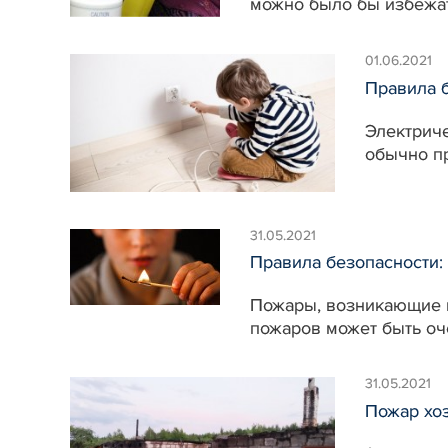
можно было бы избежа
01.06.2021
Правила 
Электриче
обычно п
31.05.2021
Правила безопасност
Пожары, возникающие п
пожаров может быть оч
31.05.2021
Пожар хо