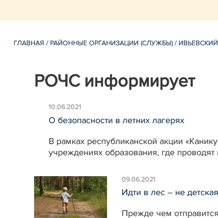
ГЛАВНАЯ
/
РАЙОННЫЕ ОРГАНИЗАЦИИ (СЛУЖБЫ)
/
ИВЬЕВСКИЙ
РОЧС информирует
10.06.2021
О безопасности в летних лагерях
В рамках республиканской акции «Канику
учреждениях образования, где проводят 
09.06.2021
Идти в лес – не детска
Прежде чем отправится