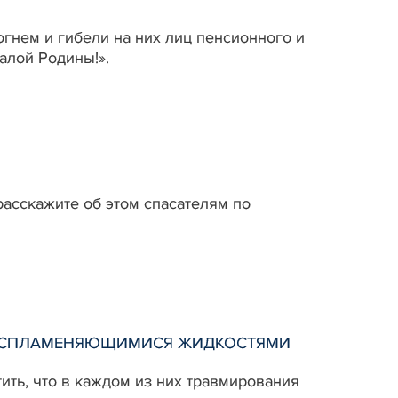
гнем и гибели на них лиц пенсионного и
малой Родины!».
расскажите об этом спасателям по
КОВОСПЛАМЕНЯЮЩИМИСЯ ЖИДКОСТЯМИ
тить, что в каждом из них травмирования