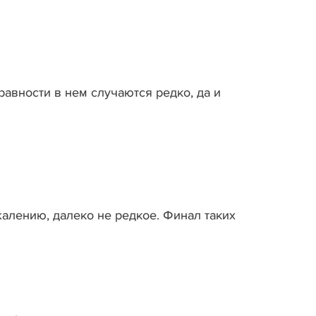
равности в нем случаются редко, да и
алению, далеко не редкое. Финал таких