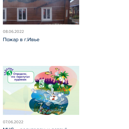
08.06.2022
Пожар в г.Ивье
07.06.2022