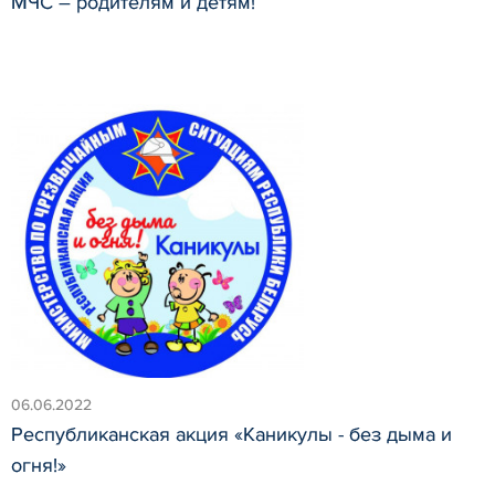
МЧС – родителям и детям!
06.06.2022
Республиканская акция «Каникулы - без дыма и
огня!»