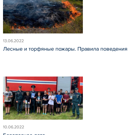
13.06.2022
Лесные и торфяные пожары. Правила поведения
10.06.2022