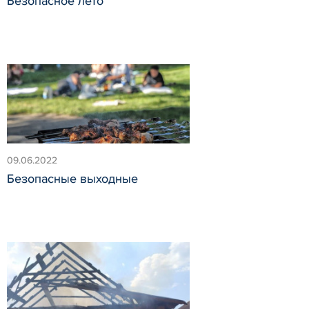
Безопасное лето
09.06.2022
Безопасные выходные