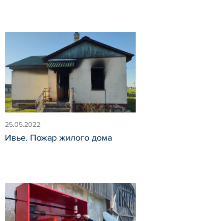
25.05.2022
Ивье. Пожар жилого дома