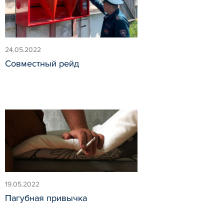
24.05.2022
Совместный рейд
19.05.2022
Пагубная привычка