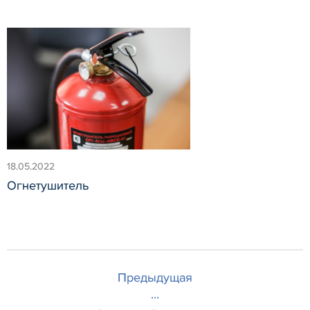
18.05.2022
Огнетушитель
Предыдущая
...