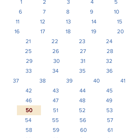
1
2
3
4
5
6
7
8
9
10
11
12
13
14
15
16
17
18
19
20
21
22
23
24
25
26
27
28
29
30
31
32
33
34
35
36
37
38
39
40
41
42
43
44
45
46
47
48
49
50
51
52
53
54
55
56
57
58
59
60
61