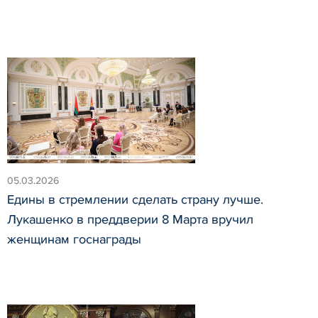
05.03.2026
Едины в стремлении сделать страну лучше.
Лукашенко в преддверии 8 Марта вручил
женщинам госнаграды