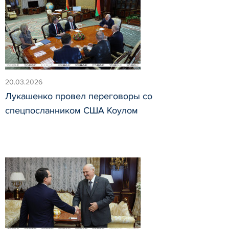
20.03.2026
Лукашенко провел переговоры со
спецпосланником США Коулом