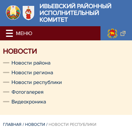
ИВЬЕВСКИЙ РАЙОННЫЙ
ИСПОЛНИТЕЛЬНЫЙ
КОМИТЕТ
НОВОСТИ
Новости района
Новости региона
Новости республики
Фотогалерея
Видеохроника
ГЛАВНАЯ
/
НОВОСТИ
/
НОВОСТИ РЕСПУБЛИКИ