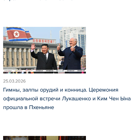
25.03.2026
Гимны, залпы орудий и конница. Церемония
официальной встречи Лукашенко и Ким Чен Ына
прошла в Пхеньяне