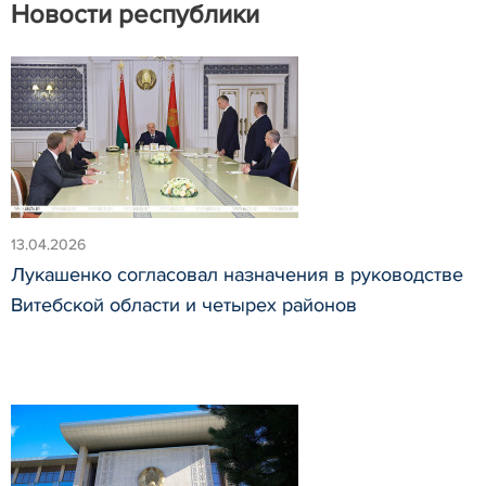
Новости республики
13.04.2026
Лукашенко согласовал назначения в руководстве
Витебской области и четырех районов