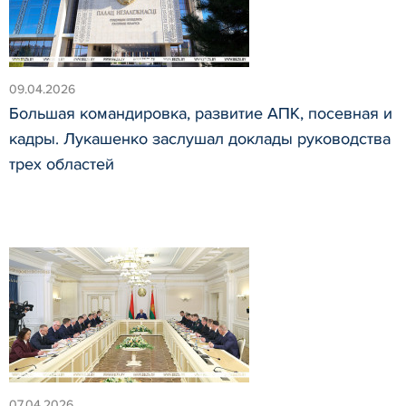
09.04.2026
Большая командировка, развитие АПК, посевная и
кадры. Лукашенко заслушал доклады руководства
трех областей
07.04.2026