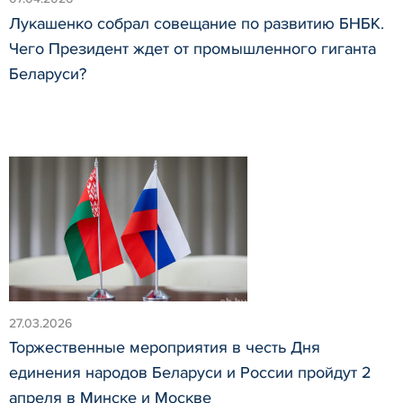
Лукашенко собрал совещание по развитию БНБК.
Чего Президент ждет от промышленного гиганта
Беларуси?
27.03.2026
Торжественные мероприятия в честь Дня
единения народов Беларуси и России пройдут 2
апреля в Минске и Москве