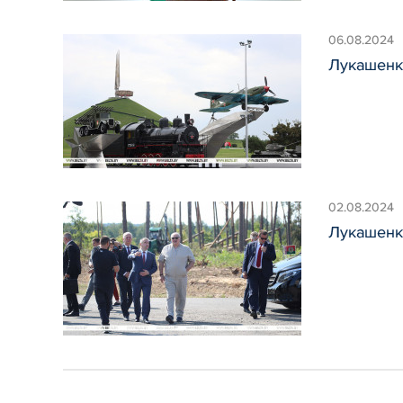
06.08.2024
Лукашенко
02.08.2024
Лукашенко