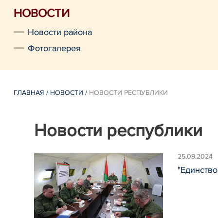
НОВОСТИ
Новости района
Фотогалерея
ГЛАВНАЯ
/
НОВОСТИ
/
НОВОСТИ РЕСПУБЛИКИ
Новости республики
25.09.2024
"Единство