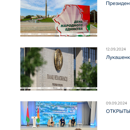
Президент
12.09.2024
Лукашенко
09.09.2024
ОТКРЫТЫЙ