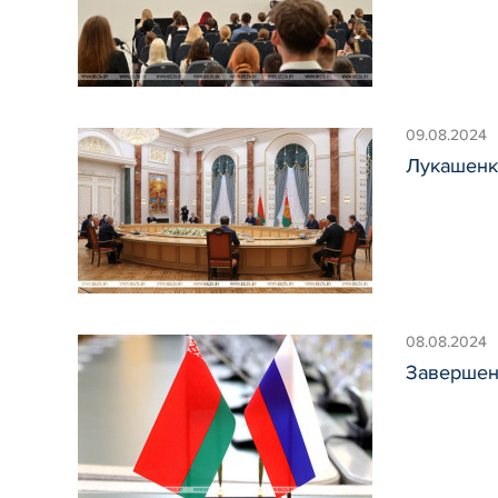
09.08.2024
Лукашенк
08.08.2024
Завершен