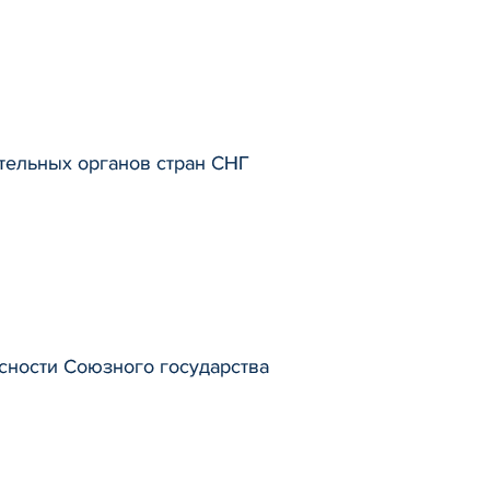
тельных органов стран СНГ
сности Союзного государства