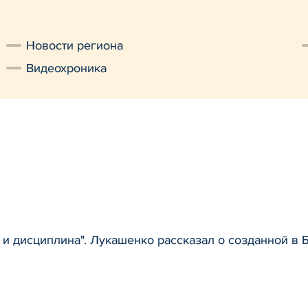
Новости региона
Видеохроника
 и дисциплина". Лукашенко рассказал о созданной в 