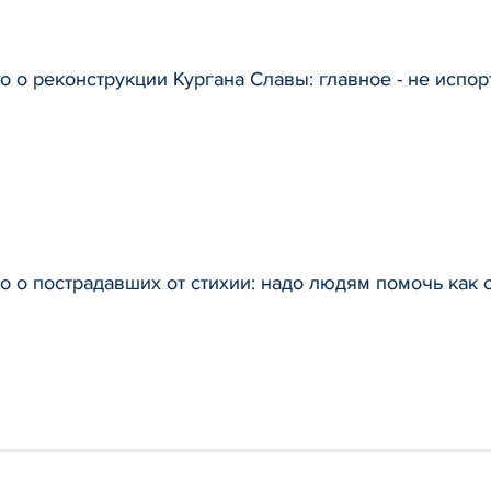
 о реконструкции Кургана Славы: главное - не испо
 о пострадавших от стихии: надо людям помочь как 