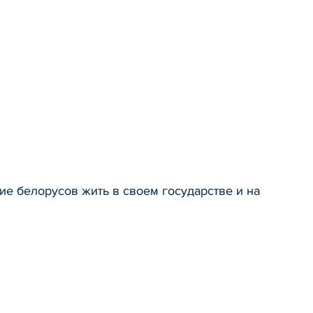
е белорусов жить в своем государстве и на