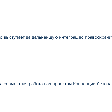
о выступает за дальнейшую интеграцию правоохрани
а совместная работа над проектом Концепции безопа