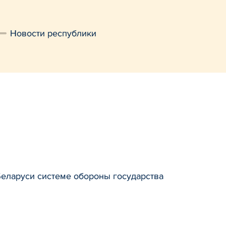
Новости республики
Беларуси системе обороны государства