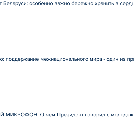
 Беларуси: особенно важно бережно хранить в серд
: поддержание межнационального мира - один из пр
 МИКРОФОН. О чем Президент говорил с молодежь