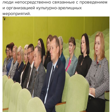
люди непосредственно связанные с проведением
и организацией культурно-зрелищных
мероприятий.