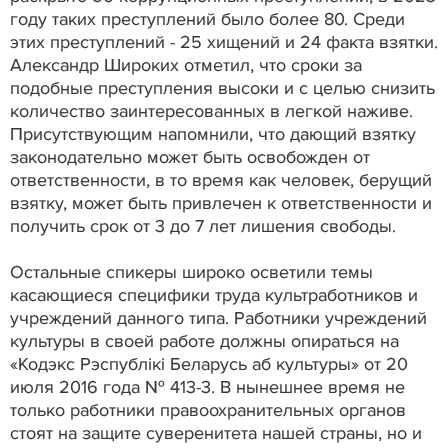
году таких преступлений было более 80. Среди
этих преступлений - 25 хищений и 24 факта взятки.
Александр Широких отметил, что сроки за
подобные преступления высоки и с целью снизить
количество заинтересованных в легкой наживе.
Присутствующим напомнили, что дающий взятку
законодательно может быть освобожден от
ответственности, в то время как человек, берущий
взятку, может быть привлечен к ответственности и
получить срок от 3 до 7 лет лишения свободы.
Остальные спикеры широко осветили темы
касающиеся специфики труда культработников и
учреждений данного типа. Работники учреждений
культуры в своей работе должны опираться на
«Кодэкс Рэспублікі Беларусь аб культуры» от 20
июля 2016 года № 413-3. В нынешнее время не
только работники правоохранительных органов
стоят на защите суверенитета нашей страны, но и