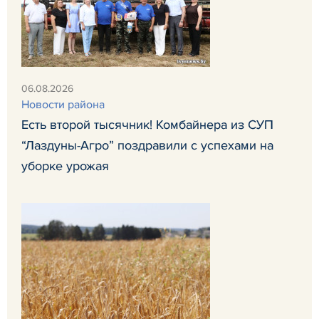
06.08.2026
Новости района
Есть второй тысячник! Комбайнера из СУП
“Лаздуны-Агро” поздравили с успехами на
уборке урожая