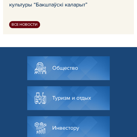
культуры “Бакштаўскі каларыт”
ВСЕ НОВОСТИ
Общество
Туризм и отдых
Инвестору