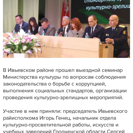
В Ивьевском районе прошел выездной семинар
Министерства культуры по вопросам соблюдения
законодательства о борьбе с коррупцией,
выполнения социальных стандартов, организации
проведения культурно-зрелищных мероприятий.
Участие в нем приняли: председатель Ивьевского
райисполкома Игорь Генец, начальник отдела
культурно-просветительной работы, искусств и
учебных заведений Гродненской области Сергей