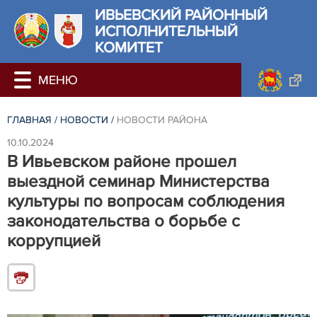
ИВЬЕВСКИЙ РАЙОННЫЙ
ИСПОЛНИТЕЛЬНЫЙ
КОМИТЕТ
ГЛАВНАЯ
/
НОВОСТИ
/
НОВОСТИ РАЙОНА
10.10.2024
В Ивьевском районе прошел
выездной семинар Министерства
культуры по вопросам соблюдения
законодательства о борьбе с
коррупцией