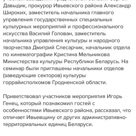
Давыдик, прокурор Ивьевского района Александр
Широких, заместитель начальника главного
управления государственных специальных
культурных мероприятий и профессионального
искусства Василий Голован, заместитель
начальника управления культуры и народного
творчества Дмитрий Слесарчик, начальник отдела
по кинематографии Кристина Мельникова
Министерства культуры Республики Беларусь. На
семинар были приглашены начальники отделов
(заведующие секторов) культуры
горрайисполкомов Гродненской области.
Приветствовал участников мероприятия Игорь
Генец, который познакомил гостей с
особенностями Ивьевского района, рассказал, что
отличает Ивьевщину от других административно-
территориальных единиц Беларуси.