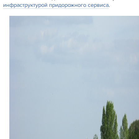
инфраструктурой придорожного сервиса
.