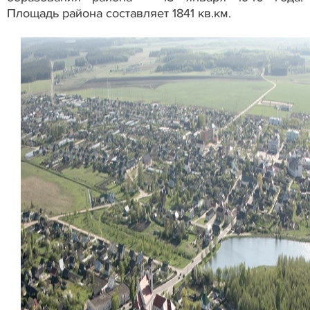
Площадь района составляет 1841 кв.км.