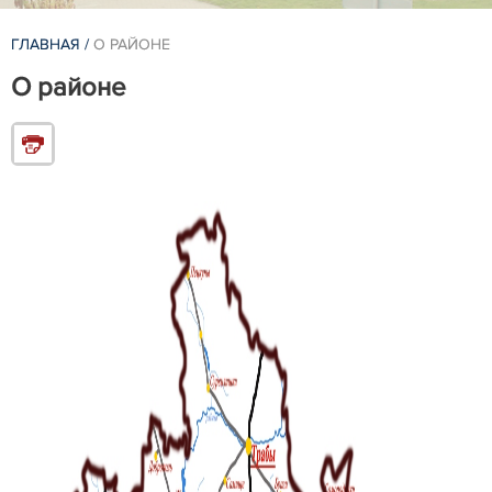
ГЛАВНАЯ
/
О РАЙОНЕ
О районе