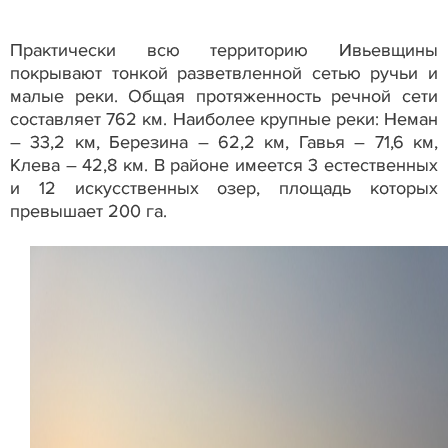
Практически всю территорию Ивьевщины
покрывают тонкой разветвленной сетью ручьи и
малые реки. Общая протяженность речной сети
составляет 762 км. Наиболее крупные реки: Неман
– 33,2 км, Березина – 62,2 км, Гавья – 71,6 км,
Клева – 42,8 км. В районе имеется 3 естественных
и 12 искусственных озер, площадь которых
превышает 200 га.