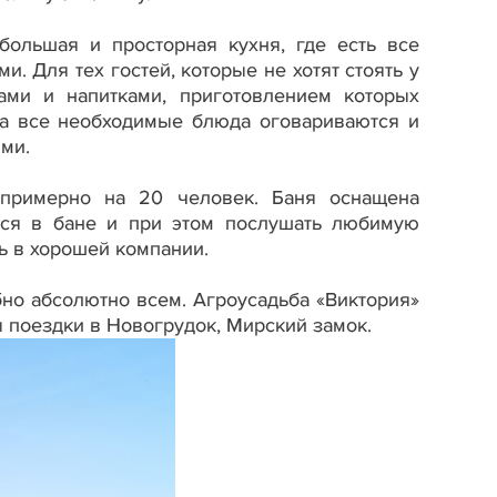
большая и просторная кухня, где есть все
. Для тех гостей, которые не хотят стоять у
ми и напитками, приготовлением которых
а все необходимые блюда оговариваются и
ыми.
я примерно на 20 человек. Баня оснащена
ься в бане и при этом послушать любимую
ть в хорошей компании.
но абсолютно всем. Агроусадьба «Виктория»
ы поездки в Новогрудок, Мирский замок.