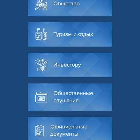
Общество
Туризм и отдых
Инвестору
Общественные
слушания
Официальные
документы