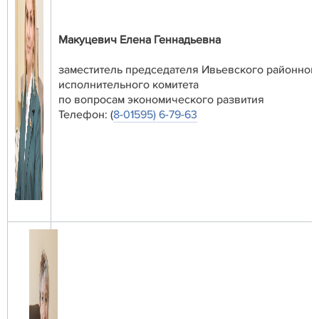
Макуцевич Елена Геннадьевна
заместитель председателя Ивьевского районног
исполнительного комитета
по вопросам экономического развития
Телефон: (
8-01595) 6-79-63