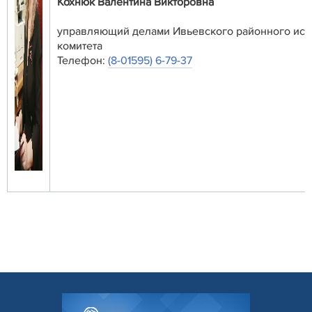
Кохнюк Валентина Викторовна
управляющий делами Ивьевского районного исп
комитета
Телефон:
(8-01595) 6-79-37