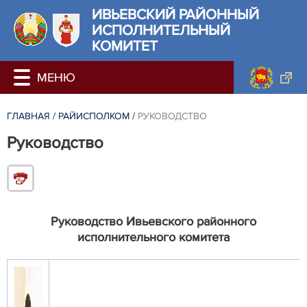
ИВЬЕВСКИЙ РАЙОННЫЙ
ИСПОЛНИТЕЛЬНЫЙ
КОМИТЕТ
ГЛАВНАЯ
/
РАЙИСПОЛКОМ
/
РУКОВОДСТВО
Руководство
Руководство Ивьевского районного
исполнительного комитета