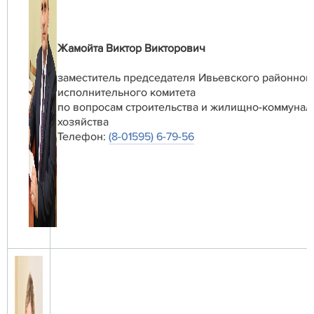
Жамойта Виктор Викторович
заместитель председателя Ивьевского районног
исполнительного комитета
по вопросам строительства и жилищно-коммунал
хозяйства
Телефон:
(8-01595) 6-79-56