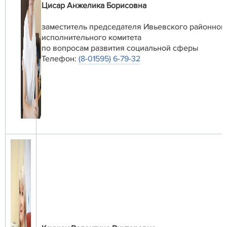
Цисар Анжелика Борисовна
заместитель председателя Ивьевского районног
исполнительного комитета
по вопросам развития социальной сферы
Телефон:
(8-01595) 6-79-32