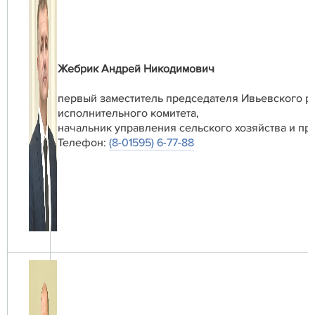
Жебрик Андрей Никодимович
первый заместитель председателя Ивьевского р
исполнительного комитета,
начальник управления сельского хозяйства и пр
Телефон:
(8-01595) 6-77-88