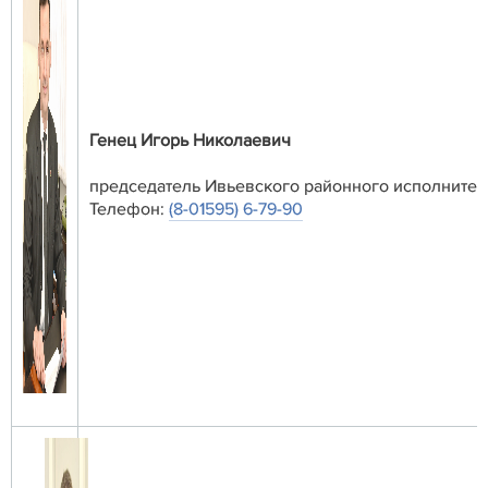
Генец Игорь Николаевич
председатель Ивьевского районного исполнител
Телефон:
(8-01595) 6-79-90