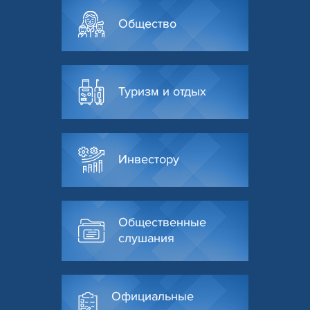
Общество
Туризм и отдых
Инвестору
Общественные
слушания
Официальные