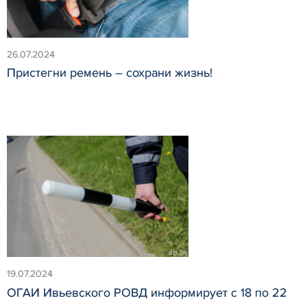
26.07.2024
Пристегни ремень – сохрани жизнь!
19.07.2024
ОГАИ Ивьевского РОВД информирует с 18 по 22