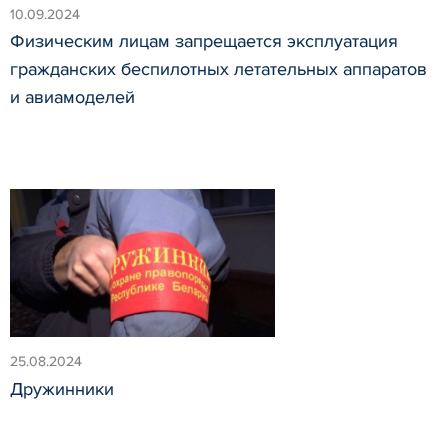
10.09.2024
Физическим лицам запрещается эксплуатация
гражданских беспилотных летательных аппаратов
и авиамоделей
25.08.2024
Дружинники