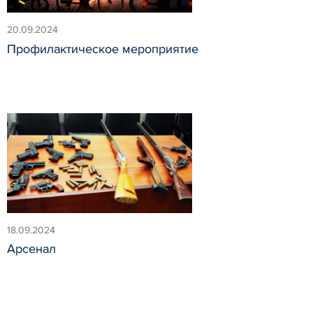
20.09.2024
Профилактическое мероприятие
18.09.2024
Арсенал