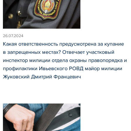
26.07.2024
Какая ответственность предусмотрена за купание
в запрещенных местах? Отвечает участковый
инспектор милиции отдела охраны правопорядка и
профилактики Ивьевского РОВД майор милиции
Жуковский Дмитрий Францевич