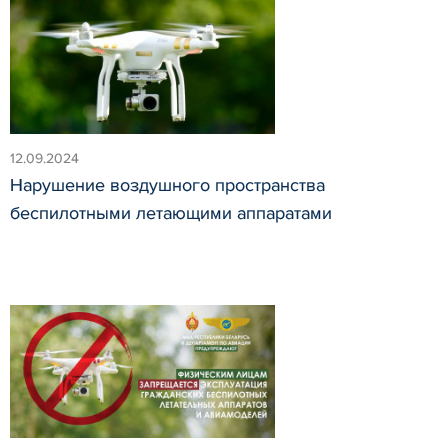
12.09.2024
Нарушение воздушного пространства
беспилотными летающими аппаратами