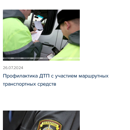
26.07.2024
Профилактика ДТП с участием маршрутных
транспортных средств