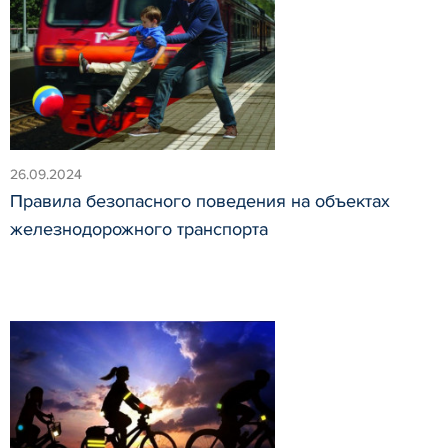
26.09.2024
Правила безопасного поведения на объектах
железнодорожного транспорта