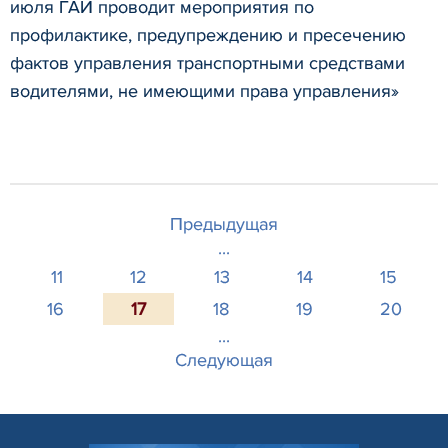
июля ГАИ проводит мероприятия по
профилактике, предупреждению и пресечению
фактов управления транспортными средствами
водителями, не имеющими права управления»
Предыдущая
...
11
12
13
14
15
16
17
18
19
20
...
Следующая