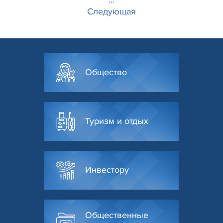
Следующая
Общество
Туризм и отдых
Инвестору
Общественные