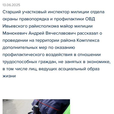
13.06.2025
Старший участковый инспектор милиции отдела
охраны правопорядка и профилактики ОВД
Ивьевского райисполкома майор милиции
Манюкевич Андрей Вячеславович рассказал о
проведении на территории района Комплекса
дополнительных мер по оказанию
профилактического воздействия в отношении
трудоспособных граждан, не занятых в экономике,
в том числе лиц, ведущих асоциальный образ
жизни