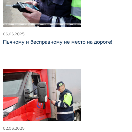
06.06.2025
Пьяному и бесправному не место на дороге!
02.06.2025