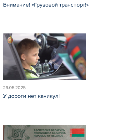
Внимание! «Грузовой транспорт!»
29.05.2025
У дороги нет каникул!