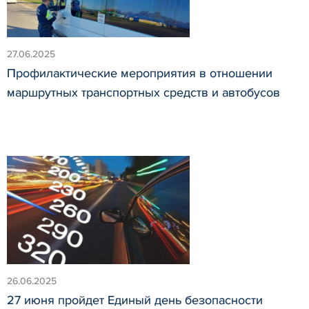
27.06.2025
Профилактические мероприятия в отношении
маршрутных транспортных средств и автобусов
26.06.2025
27 июня пройдет Единый день безопасности