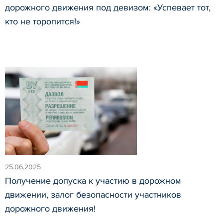
дорожного движения под девизом: «Успевает тот,
кто не торопится!»
25.06.2025
Получение допуска к участию в дорожном
движении, залог безопасности участников
дорожного движения!