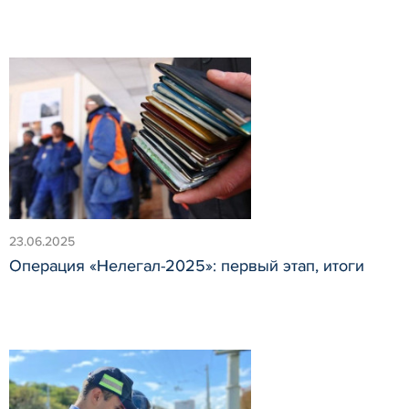
23.06.2025
Операция «Нелегал-2025»: первый этап, итоги