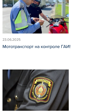
23.06.2025
Мототранспорт на контроле ГАИ!