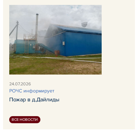
24.07.2026
РОЧС информирует
Пожар в д.Дайлиды
ВСЕ НОВОСТИ