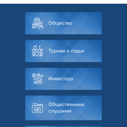
Общество
Туризм и отдых
Инвестору
Общественные
слушания