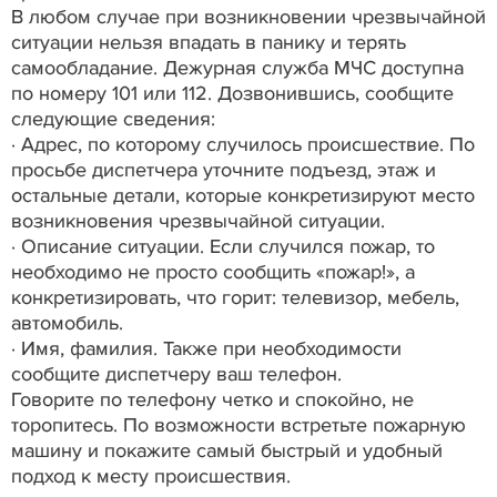
В любом случае при возникновении чрезвычайной
ситуации нельзя впадать в панику и терять
самообладание. Дежурная служба МЧС доступна
по номеру 101 или 112. Дозвонившись, сообщите
следующие сведения:
· Адрес, по которому случилось происшествие. По
просьбе диспетчера уточните подъезд, этаж и
остальные детали, которые конкретизируют место
возникновения чрезвычайной ситуации.
· Описание ситуации. Если случился пожар, то
необходимо не просто сообщить «пожар!», а
конкретизировать, что горит: телевизор, мебель,
автомобиль.
· Имя, фамилия. Также при необходимости
сообщите диспетчеру ваш телефон.
Говорите по телефону четко и спокойно, не
торопитесь. По возможности встретьте пожарную
машину и покажите самый быстрый и удобный
подход к месту происшествия.