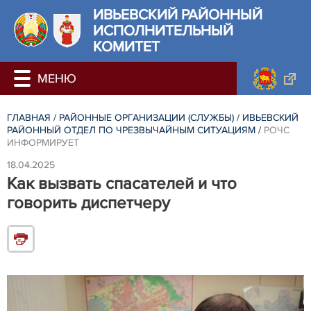
ИВЬЕВСКИЙ РАЙОННЫЙ
ИСПОЛНИТЕЛЬНЫЙ
КОМИТЕТ
ГЛАВНАЯ
/
РАЙОННЫЕ ОРГАНИЗАЦИИ (СЛУЖБЫ)
/
ИВЬЕВСКИЙ
РАЙОННЫЙ ОТДЕЛ ПО ЧРЕЗВЫЧАЙНЫМ СИТУАЦИЯМ
/
РОЧС
ИНФОРМИРУЕТ
18.04.2025
Как вызвать спасателей и что
говорить диспетчеру