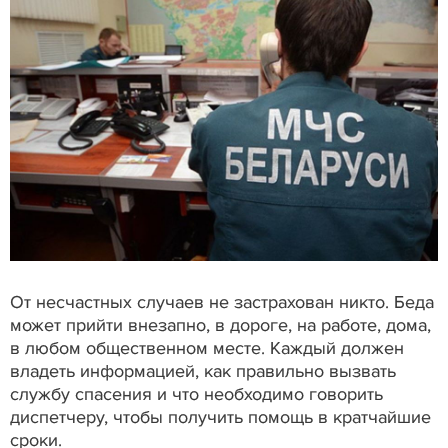
От несчастных случаев не застрахован никто. Беда
может прийти внезапно, в дороге, на работе, дома,
в любом общественном месте. Каждый должен
владеть информацией, как правильно вызвать
службу спасения и что необходимо говорить
диспетчеру, чтобы получить помощь в кратчайшие
сроки.