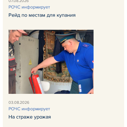
07.08.2026
РОЧС информирует
Рейд по местам для купания
03.08.2026
РОЧС информирует
На страже урожая