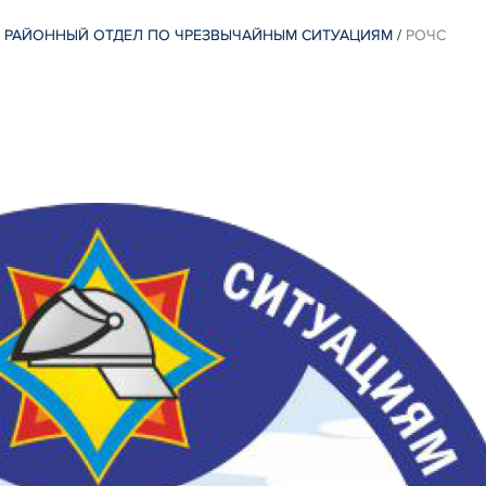
 РАЙОННЫЙ ОТДЕЛ ПО ЧРЕЗВЫЧАЙНЫМ СИТУАЦИЯМ
/
РОЧС