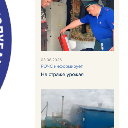
03.08.2026
РОЧС информирует
На страже урожая