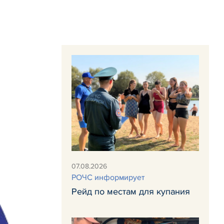
07.08.2026
РОЧС информирует
Рейд по местам для купания