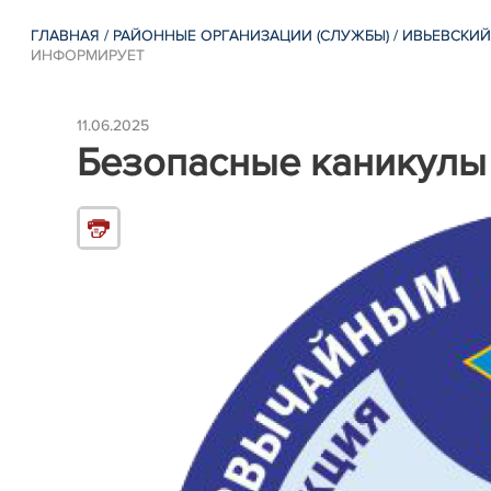
ГЛАВНАЯ
/
РАЙОННЫЕ ОРГАНИЗАЦИИ (СЛУЖБЫ)
/
ИВЬЕВСКИЙ
ИНФОРМИРУЕТ
11.06.2025
Безопасные каникулы