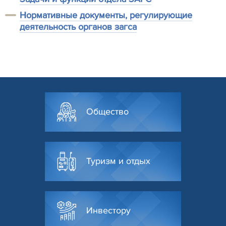
Нормативные документы, регулирующие
деятельность органов загса
Общество
Туризм и отдых
Инвестору