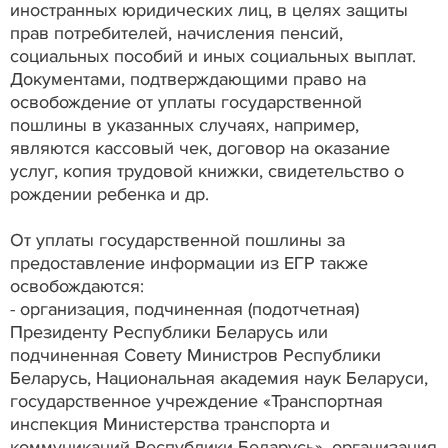
иностранных юридических лиц, в целях защиты
прав потребителей, начисления пенсий,
социальных пособий и иных социальных выплат.
Документами, подтверждающими право на
освобождение от уплаты государственной
пошлины в указанных случаях, например,
являются кассовый чек, договор на оказание
услуг, копия трудовой книжки, свидетельство о
рождении ребенка и др.
От уплаты государственной пошлины за
предоставление информации из ЕГР также
освобождаются:
- организация, подчиненная (подотчетная)
Президенту Республики Беларусь или
подчиненная Совету Министров Республики
Беларусь, Национальная академия наук Беларуси,
государственное учреждение «Транспортная
инспекция Министерства транспорта и
коммуникаций Республики Беларусь», организация