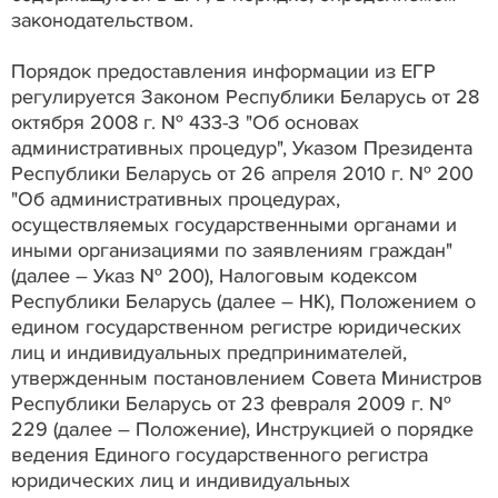
законодательством.
Порядок предоставления информации из ЕГР
регулируется Законом Республики Беларусь от 28
октября 2008 г. № 433-З "Об основах
административных процедур", Указом Президента
Республики Беларусь от 26 апреля 2010 г. № 200
"Об административных процедурах,
осуществляемых государственными органами и
иными организациями по заявлениям граждан"
(далее – Указ № 200), Налоговым кодексом
Республики Беларусь (далее – НК), Положением о
едином государственном регистре юридических
лиц и индивидуальных предпринимателей,
утвержденным постановлением Совета Министров
Республики Беларусь от 23 февраля 2009 г. №
229 (далее – Положение), Инструкцией о порядке
ведения Единого государственного регистра
юридических лиц и индивидуальных