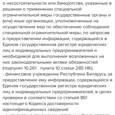
о несостоятельности или банкротстве, указанные в
решении о применении специальной
ограничительной меры государственные органы и
(или) иные организации, уполномоченные на
осуществление мер по обеспечению соблюдения
специальной ограничительной меры, по запросам
о предоставлении информации, содержащейся в
Едином государственном регистре юридических
лиц и индивидуальных предпринимателей и
необходимой для выполнения возложенных на
них законодательными актами обязанностей
(подпункт 10.261 пункта 10 статьи 285 НК);
- финансовое учреждение Республики Беларусь за
предоставление ему информации, содержащейся в
Едином государственном регистре юридических
лиц и индивидуальных предпринимателей, в целях
проверки в соответствии со статьей 861
настоящего Кодекса достоверности
идентификационных сведений: