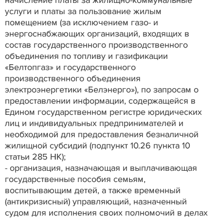
начисление платы за жилищно-коммунальные
услуги и платы за пользование жилым
помещением (за исключением газо- и
энергоснабжающих организаций, входящих в
состав государственного производственного
объединения по топливу и газификации
«Белтопгаз» и государственного
производственного объединения
электроэнергетики «Белэнерго»), по запросам о
предоставлении информации, содержащейся в
Едином государственном регистре юридических
лиц и индивидуальных предпринимателей и
необходимой для предоставления безналичной
жилищной субсидий (подпункт 10.26 пункта 10
статьи 285 НК);
- организация, назначающая и выплачивающая
государственные пособия семьям,
воспитывающим детей, а также временный
(антикризисный) управляющий, назначенный
судом для исполнения своих полномочий в делах