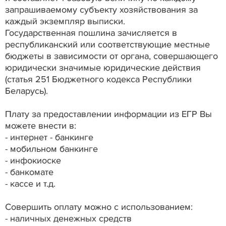
запрашиваемому субъекту хозяйствования за
каждый экземпляр выписки.
Государственная пошлина зачисляется в
республиканский или соответствующие местные
бюджеты в зависимости от органа, совершающего
юридически значимые юридические действия
(статья 251 Бюджетного кодекса Республики
Беларусь).
Плату за предоставлении информации из ЕГР Вы
можете внести в:
- интернет - банкинге
- мобильном банкинге
- инфокиоске
- банкомате
- кассе и т.д.
Совершить оплату можно с использованием:
- наличных денежных средств