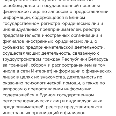
освобождается от государственной пошлины
физическое лицо по запросам о предоставлении
информации, содержащейся в Едином
государственном регистре юридических лиц и
индивидуальных предпринимателей, реестре
представительств иностранных организаций и
филиалов иностранных юридических лиц, о
субъектах предпринимательской деятельности,
осуществляющих деятельность, связанную с
трудоустройством граждан Республики Беларусь
за границей, сбором и распространением (в том
числе в сети Интернет) информации о физических
лицах в целях их знакомства, деятельность по
оказанию психологической помощи, а также по
запросам о предоставлении информации,
содержащейся в Едином государственном
регистре юридических лиц и индивидуальных
предпринимателей, реестре представительств
иностранных организаций и филиалов