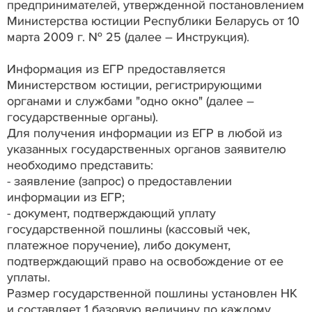
предпринимателей, утвержденной постановлением
Министерства юстиции Республики Беларусь от 10
марта 2009 г. № 25 (далее – Инструкция).
Информация из ЕГР предоставляется
Министерством юстиции, регистрирующими
органами и службами "одно окно" (далее –
государственные органы).
Для получения информации из ЕГР в любой из
указанных государственных органов заявителю
необходимо представить:
- заявление (запрос) о предоставлении
информации из ЕГР;
- документ, подтверждающий уплату
государственной пошлины (кассовый чек,
платежное поручение), либо документ,
подтверждающий право на освобождение от ее
уплаты.
Размер государственной пошлины установлен НК
и составляет 1 базовую величину по каждому