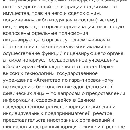
по государственной регистрации недвижимого
имущества, прав на него и сделок с ним,
подчиненная либо входящая в состав (систему)
лицензирующего органа организация, на которую
возложены отдельные полномочия
лицензирующего органа, уполномоченная в
соответствии с законодательными актами на
осуществление функций лицензирующего органа,
а также нотариус, государственное учреждение
«Секретариат Наблюдательного совета Парка
высоких технологий», государственное
учреждение «Агентство по гарантированному
возмещению банковских вкладов (депозитов)
физических лиц» – по запросам о предоставлении
информации, содержащейся в Едином
государственном регистре юридических лиц и
индивидуальных предпринимателей, реестре
представительств иностранных организаций и
филиалов иностранных юридических лиц, реестре