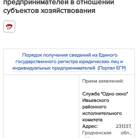
предпринимателей в отношении
субъектов хозяйствования
Порядок получения сведений из Единого
государственного регистра юридических лиц и
индивидуальных предпринимателей (Портал ЕГР)
Прием заявлений:
Служба "Одно окно"
Ивьевского
районного
исполнительного
комитета
Адрес:
231337,
Гродненская обл.,