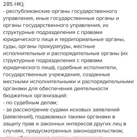
285 НК);
- республиканские органы государственного
управления, иные государственные органы и
органы государственного управления, их
структурные подразделения с правами
юридического лица и территориальные органы,
суды, органы прокуратуры, местные
исполнительные и распорядительные органы (их
структурные подразделения с правами
юридического лица), судебные исполнители,
государственные учреждения, созданные
местными исполнительными и распорядительными
органами для обеспечения деятельности
бюджетных организаций:
- по судебным делам;
- за рассмотрение судами исковых заявлений
(заявлений), подаваемых такими органами в
защиту прав и законных интересов других лиц в
случаях, предусмотренных законодательством;