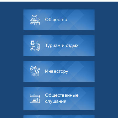
Общество
Туризм и отдых
Инвестору
Общественные
слушания