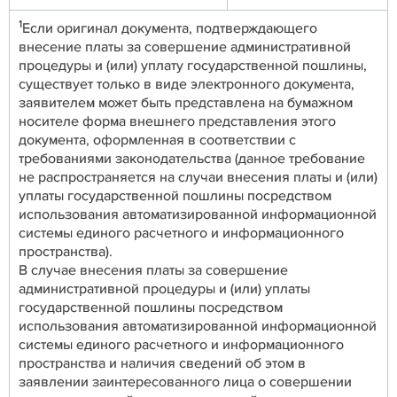
1
Если оригинал документа, подтверждающего
внесение платы за совершение административной
процедуры и (или) уплату государственной пошлины,
существует только в виде электронного документа,
заявителем может быть представлена на бумажном
носителе форма внешнего представления этого
документа, оформленная в соответствии с
требованиями законодательства (данное требование
не распространяется на случаи внесения платы и (или)
уплаты государственной пошлины посредством
использования автоматизированной информационной
системы единого расчетного и информационного
пространства).
В случае внесения платы за совершение
административной процедуры и (или) уплаты
государственной пошлины посредством
использования автоматизированной информационной
системы единого расчетного и информационного
пространства и наличия сведений об этом в
заявлении заинтересованного лица о совершении