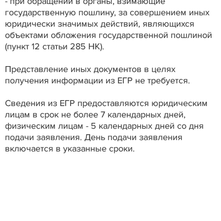
- при обращении в органы, взимающие
государственную пошлину, за совершением иных
юридически значимых действий, являющихся
объектами обложения государственной пошлиной
(пункт 12 статьи 285 НК).
Представление иных документов в целях
получения информации из ЕГР не требуется.
Сведения из ЕГР предоставляются юридическим
лицам в срок не более 7 календарных дней,
физическим лицам - 5 календарных дней со дня
подачи заявления. День подачи заявления
включается в указанные сроки.