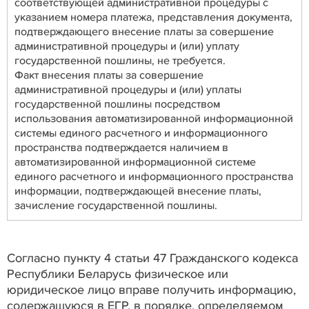
соответствующей административной процедуры с
указанием номера платежа, представления документа,
подтверждающего внесение платы за совершение
административной процедуры и (или) уплату
государственной пошлины, не требуется.
Факт внесения платы за совершение
административной процедуры и (или) уплаты
государственной пошлины посредством
использования автоматизированной информационной
системы единого расчетного и информационного
пространства подтверждается наличием в
автоматизированной информационной системе
единого расчетного и информационного пространства
информации, подтверждающей внесение платы,
зачисление государственной пошлины.
Согласно пункту 4 статьи 47 Гражданского кодекса
Республики Беларусь физическое или
юридическое лицо вправе получить информацию,
содержащуюся в ЕГР, в порядке, определяемом