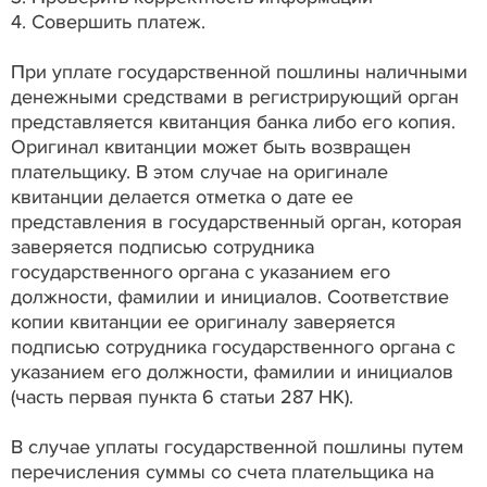
4. Совершить платеж.
При уплате государственной пошлины наличными
денежными средствами в регистрирующий орган
представляется квитанция банка либо его копия.
Оригинал квитанции может быть возвращен
плательщику. В этом случае на оригинале
квитанции делается отметка о дате ее
представления в государственный орган, которая
заверяется подписью сотрудника
государственного органа с указанием его
должности, фамилии и инициалов. Соответствие
копии квитанции ее оригиналу заверяется
подписью сотрудника государственного органа с
указанием его должности, фамилии и инициалов
(часть первая пункта 6 статьи 287 НК).
В случае уплаты государственной пошлины путем
перечисления суммы со счета плательщика на