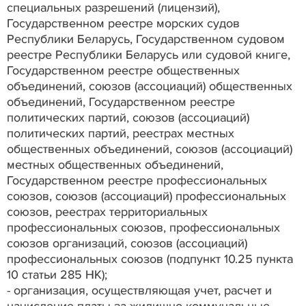
специальных разрешений (лицензий),
Государственном реестре морских судов
Республики Беларусь, Государственном судовом
реестре Республики Беларусь или судовой книге,
Государственном реестре общественных
объединений, союзов (ассоциаций) общественных
объединений, Государственном реестре
политических партий, союзов (ассоциаций)
политических партий, реестрах местных
общественных объединений, союзов (ассоциаций)
местных общественных объединений,
Государственном реестре профессиональных
союзов, союзов (ассоциаций) профессиональных
союзов, реестрах территориальных
профессиональных союзов, профессиональных
союзов организаций, союзов (ассоциаций)
профессиональных союзов (подпункт 10.25 пункта
10 статьи 285 НК);
- организация, осуществляющая учет, расчет и