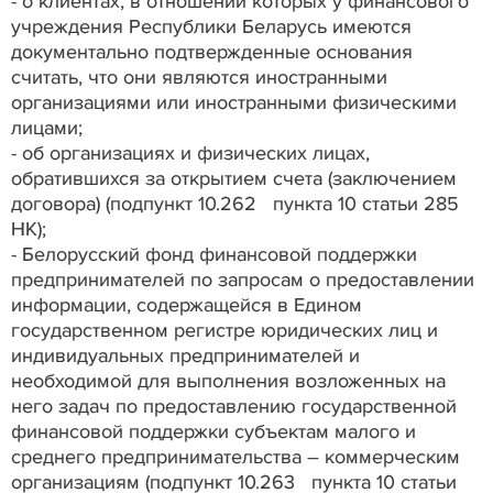
- о клиентах, в отношении которых у финансового
учреждения Республики Беларусь имеются
документально подтвержденные основания
считать, что они являются иностранными
организациями или иностранными физическими
лицами;
- об организациях и физических лицах,
обратившихся за открытием счета (заключением
договора) (подпункт 10.262 пункта 10 статьи 285
НК);
- Белорусский фонд финансовой поддержки
предпринимателей по запросам о предоставлении
информации, содержащейся в Едином
государственном регистре юридических лиц и
индивидуальных предпринимателей и
необходимой для выполнения возложенных на
него задач по предоставлению государственной
финансовой поддержки субъектам малого и
среднего предпринимательства – коммерческим
организациям (подпункт 10.263 пункта 10 статьи