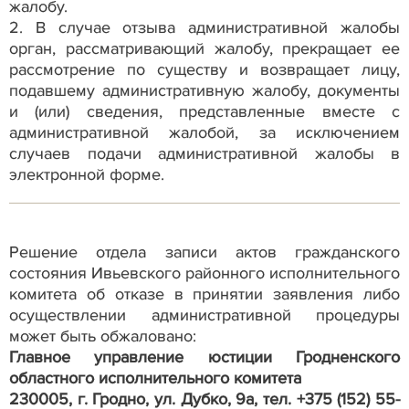
жалобу.
2. В случае отзыва административной жалобы
орган, рассматривающий жалобу, прекращает ее
рассмотрение по существу и возвращает лицу,
подавшему административную жалобу, документы
и (или) сведения, представленные вместе с
административной жалобой, за исключением
случаев подачи административной жалобы в
электронной форме.
Решение отдела записи актов гражданского
состояния Ивьевского районного исполнительного
комитета об отказе в принятии заявления либо
осуществлении административной процедуры
может быть обжаловано:
Главное управление юстиции Гродненского
областного исполнительного комитета
230005, г. Гродно, ул. Дубко, 9а, тел. +375 (152) 55-