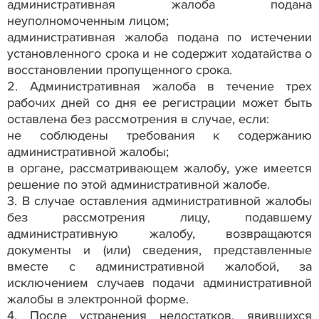
административная жалоба подана
неуполномоченным лицом;
административная жалоба подана по истечении
установленного срока и не содержит ходатайства о
восстановлении пропущенного срока.
2. Административная жалоба в течение трех
рабочих дней со дня ее регистрации может быть
оставлена без рассмотрения в случае, если:
не соблюдены требования к содержанию
административной жалобы;
в органе, рассматривающем жалобу, уже имеется
решение по этой административной жалобе.
3. В случае оставления административной жалобы
без рассмотрения лицу, подавшему
административную жалобу, возвращаются
документы и (или) сведения, представленные
вместе с административной жалобой, за
исключением случаев подачи административной
жалобы в электронной форме.
4. После устранения недостатков, явившихся