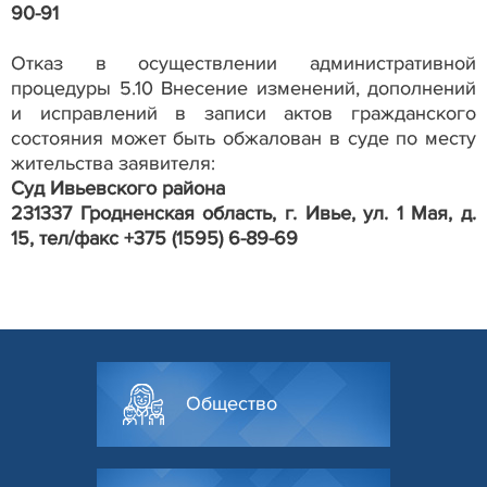
90-91
Отказ в осуществлении административной
процедуры 5.10 Внесение изменений, дополнений
и исправлений в записи актов гражданского
состояния может быть обжалован в суде по месту
жительства заявителя:
Суд Ивьевского района
231337 Гродненская область, г. Ивье, ул. 1 Мая, д.
15, тел/факс +375 (1595) 6-89-69
Общество