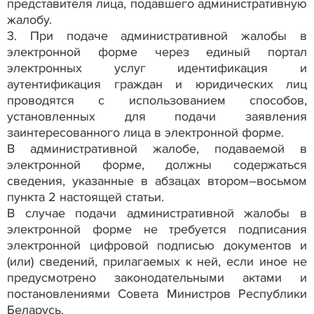
представителя лица, подавшего административную
жалобу.
3. При подаче административной жалобы в
электронной форме через единый портал
электронных услуг идентификация и
аутентификация граждан и юридических лиц
проводятся с использованием способов,
установленных для подачи заявления
заинтересованного лица в электронной форме.
В административной жалобе, подаваемой в
электронной форме, должны содержаться
сведения, указанные в абзацах втором–восьмом
пункта 2 настоящей статьи.
В случае подачи административной жалобы в
электронной форме не требуется подписания
электронной цифровой подписью документов и
(или) сведений, прилагаемых к ней, если иное не
предусмотрено законодательными актами и
постановлениями Совета Министров Республики
Беларусь.