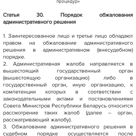
процедур
»
Статья 30. Порядок обжалования
административного решения
1. Заинтересованное лицо и третье лицо обладают
правом на обжалование административного
решения в административном (внесудебном)
порядке.
2. Административная жалоба направляется в
вышестоящий государственный орган
(вышестоящую организацию) либо в
государственный орган, иную организацию, к
компетенции которых в соответствии с
законодательными актами и постановлениями
Совета Министров Республики Беларусь относится
рассмотрение таких жалоб (далее – орган,
рассматривающий жалобу).
3. Обжалование административного решения в
судебном порядке осуществляется после