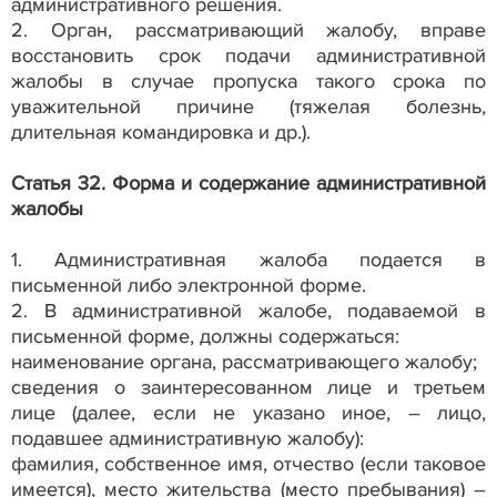
административного решения.
2. Орган, рассматривающий жалобу, вправе
восстановить срок подачи административной
жалобы в случае пропуска такого срока по
уважительной причине (тяжелая болезнь,
длительная командировка и др.).
Статья 32. Форма и содержание административной
жалобы
1. Административная жалоба подается в
письменной либо электронной форме.
2. В административной жалобе, подаваемой в
письменной форме, должны содержаться:
наименование органа, рассматривающего жалобу;
сведения о заинтересованном лице и третьем
лице (далее, если не указано иное, – лицо,
подавшее административную жалобу):
фамилия, собственное имя, отчество (если таковое
имеется), место жительства (место пребывания) –