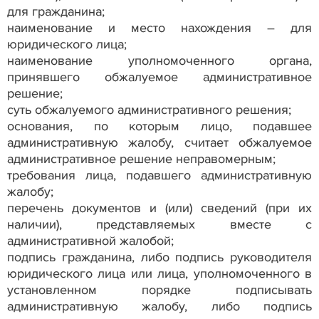
для гражданина;
наименование и место нахождения – для
юридического лица;
наименование уполномоченного органа,
принявшего обжалуемое административное
решение;
суть обжалуемого административного решения;
основания, по которым лицо, подавшее
административную жалобу, считает обжалуемое
административное решение неправомерным;
требования лица, подавшего административную
жалобу;
перечень документов и (или) сведений (при их
наличии), представляемых вместе с
административной жалобой;
подпись гражданина, либо подпись руководителя
юридического лица или лица, уполномоченного в
установленном порядке подписывать
административную жалобу, либо подпись