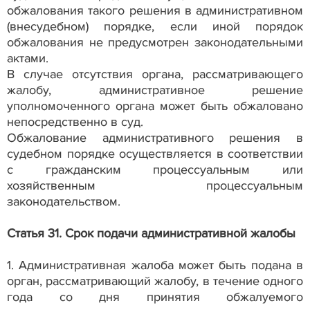
обжалования такого решения в административном
(внесудебном) порядке, если иной порядок
обжалования не предусмотрен законодательными
актами.
В случае отсутствия органа, рассматривающего
жалобу, административное решение
уполномоченного органа может быть обжаловано
непосредственно в суд.
Обжалование административного решения в
судебном порядке осуществляется в соответствии
с гражданским процессуальным или
хозяйственным процессуальным
законодательством.
Статья 31. Срок подачи административной жалобы
1. Административная жалоба может быть подана в
орган, рассматривающий жалобу, в течение одного
года со дня принятия обжалуемого