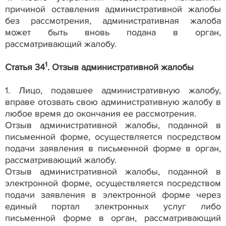
причиной оставления административной жалобы
без рассмотрения, административная жалоба
может быть вновь подана в орган,
рассматривающий жалобу.
1
Статья 34
. Отзыв административной жалобы
1. Лицо, подавшее административную жалобу,
вправе отозвать свою административную жалобу в
любое время до окончания ее рассмотрения.
Отзыв административной жалобы, поданной в
письменной форме, осуществляется посредством
подачи заявления в письменной форме в орган,
рассматривающий жалобу.
Отзыв административной жалобы, поданной в
электронной форме, осуществляется посредством
подачи заявления в электронной форме через
единый портал электронных услуг либо
письменной форме в орган, рассматривающий