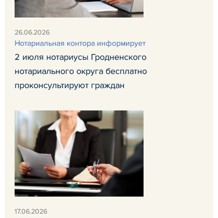
26.06.2026
Нотариальная контора информирует
2 июля нотариусы Гродненского
нотариального округа бесплатно
проконсультируют граждан
17.06.2026