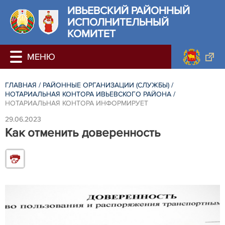
ИВЬЕВСКИЙ РАЙОННЫЙ
ИСПОЛНИТЕЛЬНЫЙ
КОМИТЕТ
ГЛАВНАЯ
/
РАЙОННЫЕ ОРГАНИЗАЦИИ (СЛУЖБЫ)
/
НОТАРИАЛЬНАЯ КОНТОРА ИВЬЕВСКОГО РАЙОНА
/
НОТАРИАЛЬНАЯ КОНТОРА ИНФОРМИРУЕТ
29.06.2023
Как отменить доверенность