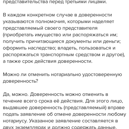
представительства перед третьими лицами.
В каждом конкретном случае в доверенности
указываются полномочия, которыми наделяет
представляемый своего представителя
(приобретать имущество или распоряжаться им;
получить причитающиеся документы или деньги;
оформить наследство; владеть, пользоваться и
распоряжаться транспортным средством и другое),
а также срок действия доверенности.
Можно ли отменить нотариально удостоверенную
доверенность?
Да, можно. Доверенность можно отменить в
течение всего срока её действия. Для этого лицо,
выдавшее доверенность (представляемый) вправе
подать заявление об отмене доверенности любому
нотариусу. Указанное заявление составляется в
двух экземплярах и должно содержать данные,