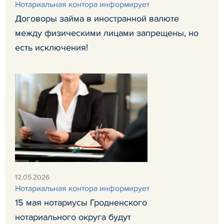
Нотариальная контора информирует
Договоры займа в иностранной валюте
между физическими лицами запрещены, но
есть исключения!
12.05.2026
Нотариальная контора информирует
15 мая нотариусы Гродненского
нотариального округа будут