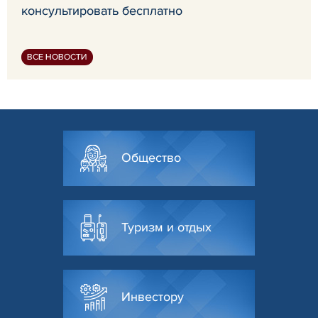
консультировать бесплатно
ВСЕ НОВОСТИ
Общество
Туризм и отдых
Инвестору