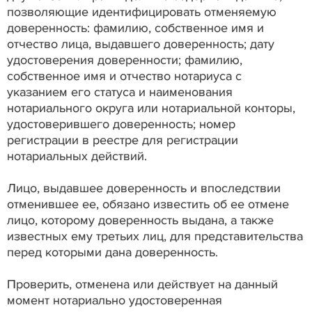
позволяющие идентифицировать отменяемую
доверенность: фамилию, собственное имя и
отчество лица, выдавшего доверенность; дату
удостоверения доверенности; фамилию,
собственное имя и отчество нотариуса с
указанием его статуса и наименования
нотариального округа или нотариальной конторы,
удостоверившего доверенность; номер
регистрации в реестре для регистрации
нотариальных действий.
Лицо, выдавшее доверенность и впоследствии
отменившее ее, обязано известить об ее отмене
лицо, которому доверенность выдана, а также
известных ему третьих лиц, для представительства
перед которыми дана доверенность.
Проверить, отменена или действует на данный
момент нотариально удостоверенная