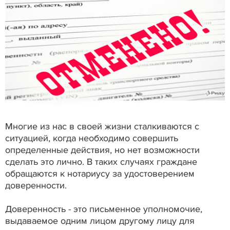
Многие из нас в своей жизни сталкиваются с
ситуацией, когда необходимо совершить
определенные действия, но нет возможности
сделать это лично. В таких случаях граждане
обращаются к нотариусу за удостоверением
доверенности.
Доверенность - это письменное уполномочие,
выдаваемое одним лицом другому лицу для