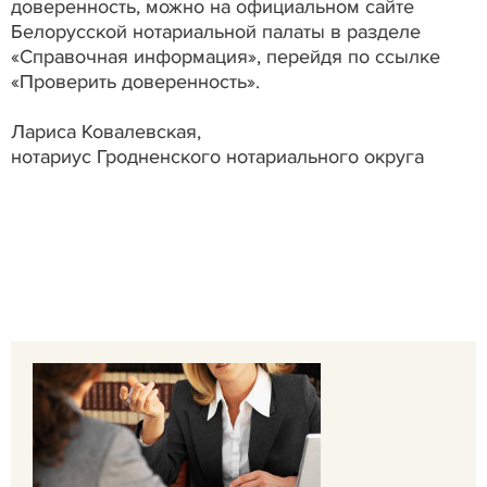
доверенность, можно на официальном сайте
Белорусской нотариальной палаты в разделе
«Справочная информация», перейдя по ссылке
«Проверить доверенность».
Лариса Ковалевская,
нотариус Гродненского нотариального округа