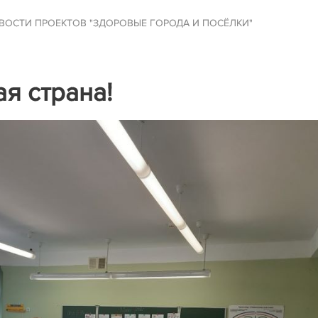
ВОСТИ ПРОЕКТОВ "ЗДОРОВЫЕ ГОРОДА И ПОСЁЛКИ"
я страна!