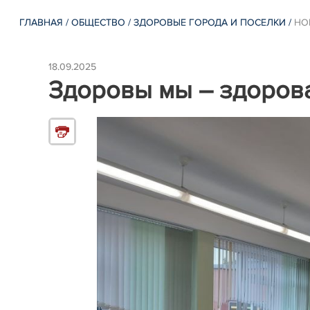
ГЛАВНАЯ
/
ОБЩЕСТВО
/
ЗДОРОВЫЕ ГОРОДА И ПОСЕЛКИ
/
НО
18.09.2025
Здоровы мы – здорова