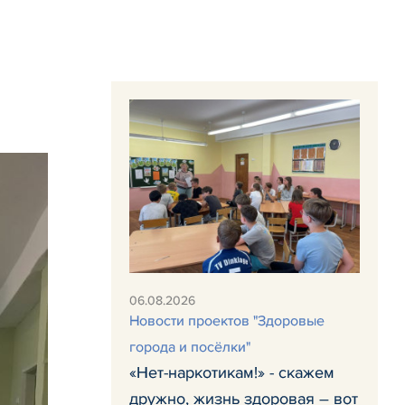
06.08.2026
Новости проектов "Здоровые
города и посёлки"
«Нет-наркотикам!» - скажем
дружно, жизнь здоровая – вот