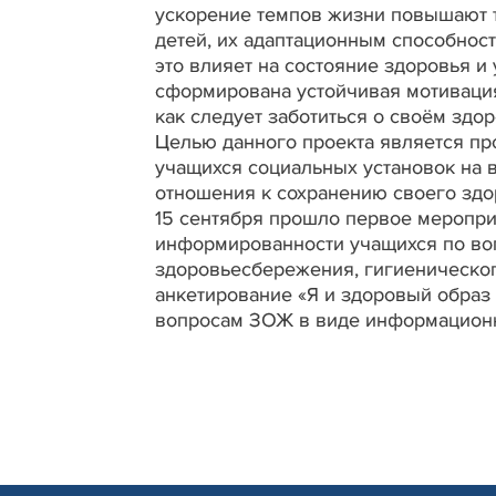
ускорение темпов жизни повышают 
детей, их адаптационным способност
это влияет на состояние здоровья и
сформирована устойчивая мотивация
как следует заботиться о своём здо
Целью данного проекта является пр
учащихся социальных установок на 
отношения к сохранению своего здо
15 сентября прошло первое меропри
информированности учащихся по во
здоровьесбережения, гигиеническо
анкетирование «Я и здоровый образ 
вопросам ЗОЖ в виде информационн