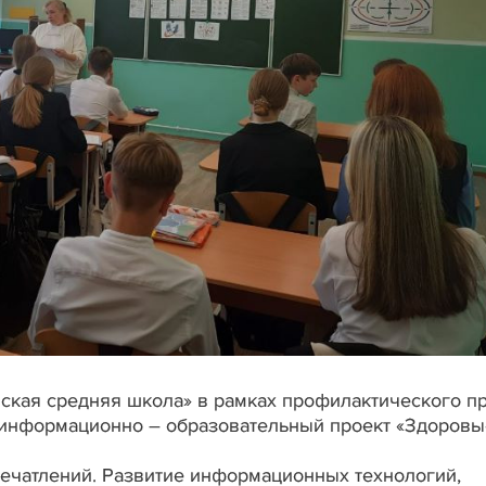
ская средняя школа» в рамках профилактического п
л информационно – образовательный проект «Здоров
ечатлений. Развитие информационных технологий,