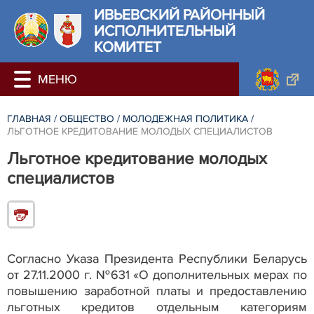
ИВЬЕВСКИЙ РАЙОННЫЙ
ИСПОЛНИТЕЛЬНЫЙ
КОМИТЕТ
ГЛАВНАЯ
/
ОБЩЕСТВО
/
МОЛОДЕЖНАЯ ПОЛИТИКА
/
ЛЬГОТНОЕ КРЕДИТОВАНИЕ МОЛОДЫХ СПЕЦИАЛИСТОВ
Льготное кредитование молодых
специалистов
Согласно Указа Президента Республики Беларусь
от 27.11.2000 г. №631 «О дополнительных мерах по
повышению заработной платы и предоставлению
льготных кредитов отдельным категориям