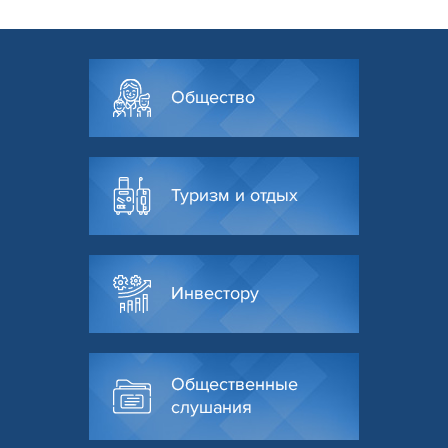
Общество
Туризм и отдых
Инвестору
Общественные
слушания