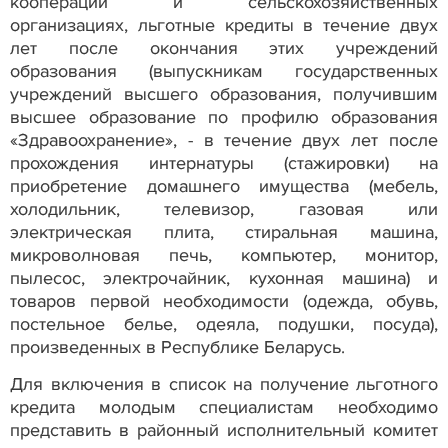
кооперации и сельскохозяйственных
организациях, льготные кредиты в течение двух
лет после окончания этих учреждений
образования (выпускникам государственных
учреждений высшего образования, получившим
высшее образование по профилю образования
«Здравоохранение», - в течение двух лет после
прохождения интернатуры (стажировки) на
приобретение домашнего имущества (мебель,
холодильник, телевизор, газовая или
электрическая плита, стиральная машина,
микроволновая печь, компьютер, монитор,
пылесос, электрочайник, кухонная машина) и
товаров первой необходимости (одежда, обувь,
постельное белье, одеяла, подушки, посуда),
произведенных в Республике Беларусь.
Для включения в список на получение льготного
кредита молодым специалистам необходимо
представить в районный исполнительный комитет