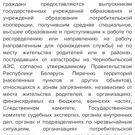
граждан» предоставляются выпускникам
государственных учреждений образования и
учреждений образования потребительской
кооперации, получившим среднее специальное,
высшее образование и приступившим к работе по
распределению или направлению на работу
(направленным для прохождения службы) не по
месту жительства родителей или в районах,
пострадавших от катастрофы на Чернобыльской
АЭС, согласно утверждаемому Правительством
Республики Беларусь Перечню территорий
(населенных пунктов и других объектов),
относящихся к зонам загрязнения, независимо от
места жительства родителей, в организациях,
финансируемых из бюджета, воинских частях,
Следственном комитете, Государственном
комитете судебных экспертиз, органах внутренних
дел, органах и подразделениях по чрезвычайным
ситуациям, организациях потребительской