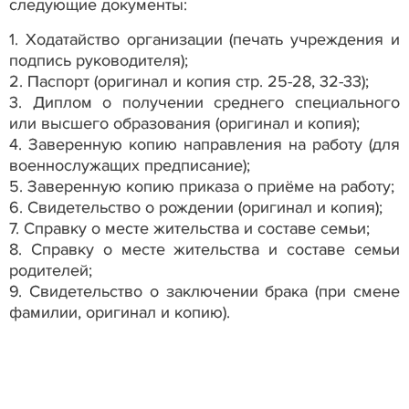
следующие документы:
1.
Ходатайство организации (печать учреждения и
подпись руководителя);
2.
Паспорт (оригинал и копия стр. 25-28, 32-33);
3.
Диплом о получении среднего специального
или высшего образования (оригинал и копия);
4.
Заверенную копию направления на работу (для
военнослужащих предписание);
5.
Заверенную копию приказа о приёме на работу;
6.
Свидетельство о рождении (оригинал и копия);
7.
Справку о месте жительства и составе семьи;
8.
Справку о месте жительства и составе семьи
родителей;
9.
Свидетельство о заключении брака (при смене
фамилии, оригинал и копию).