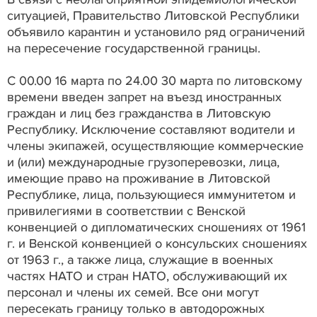
ситуацией, Правительство Литовской Республики
объявило карантин и установило ряд ограничений
на пересечение государственной границы.
С 00.00 16 марта по 24.00 30 марта по литовскому
времени введен запрет на въезд иностранных
граждан и лиц без гражданства в Литовскую
Республику. Исключение составляют водители и
члены экипажей, осуществляющие коммерческие
и (или) международные грузоперевозки, лица,
имеющие право на проживание в Литовской
Республике, лица, пользующиеся иммунитетом и
привилегиями в соответствии с Венской
конвенцией о дипломатических сношениях от 1961
г. и Венской конвенцией о консульских сношениях
от 1963 г., а также лица, служащие в военных
частях НАТО и стран НАТО, обслуживающий их
персонал и члены их семей. Все они могут
пересекать границу только в автодорожных