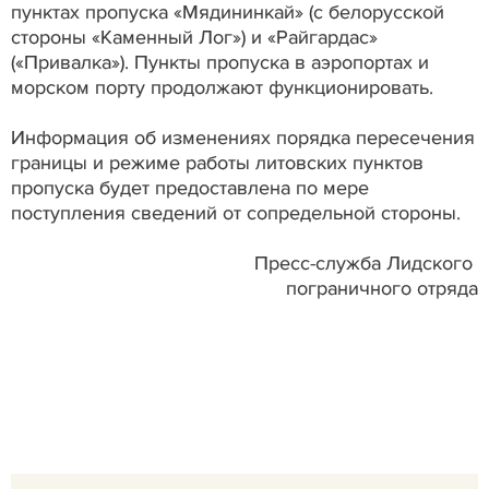
пунктах пропуска «Мядининкай» (с белорусской
стороны «Каменный Лог») и «Райгардас»
(«Привалка»). Пункты пропуска в аэропортах и
морском порту продолжают функционировать.
Информация об изменениях порядка пересечения
границы и режиме работы литовских пунктов
пропуска будет предоставлена по мере
поступления сведений от сопредельной стороны.
Пресс-служба Лидского
пограничного отряда