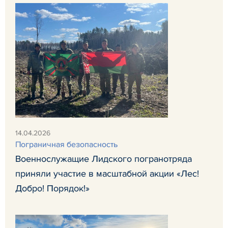
14.04.2026
Пограничная безопасность
Военнослужащие Лидского погранотряда
приняли участие в масштабной акции «Лес!
Добро! Порядок!»