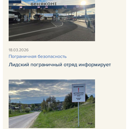
18.03.2026
Пограничная безопасность
Лидский пограничный отряд информирует