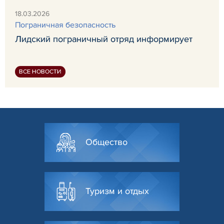
18.03.2026
Пограничная безопасность
Лидский пограничный отряд информирует
ВСЕ НОВОСТИ
Общество
Туризм и отдых