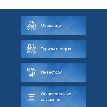
Общество
Туризм и отдых
Инвестору
Общественные
слушания