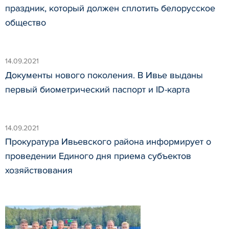
праздник, который должен сплотить белорусское
общество
14.09.2021
Документы нового поколения. В Ивье выданы
первый биометрический паспорт и ID-карта
14.09.2021
Прокуратура Ивьевского района информирует о
проведении Единого дня приема субъектов
хозяйствования