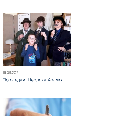
16.09.2021
По следам Шерлока Холмса