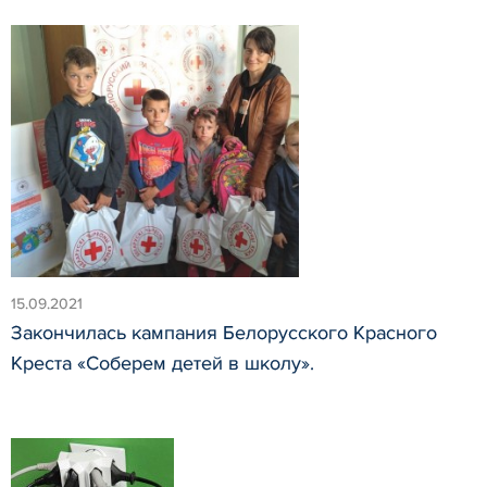
15.09.2021
Закончилась кампания Белорусского Красного
Креста «Соберем детей в школу».