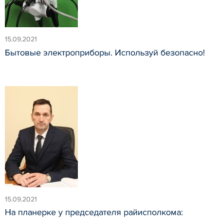
15.09.2021
Бытовые электроприборы. Используй безопасно!
15.09.2021
На планерке у председателя райисполкома: