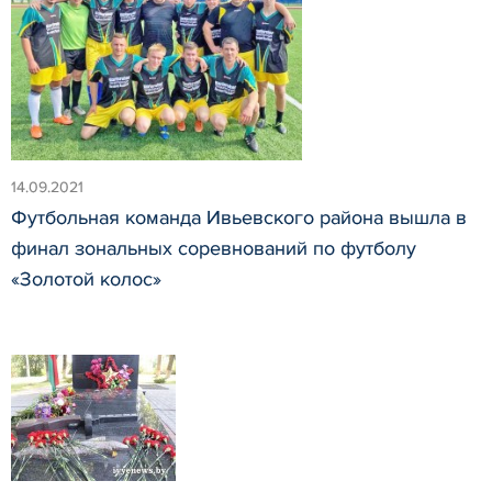
14.09.2021
Футбольная команда Ивьевского района вышла в
финал зональных соревнований по футболу
«Золотой колос»