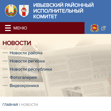
ИВЬЕВСКИЙ РАЙОННЫЙ
ИСПОЛНИТЕЛЬНЫЙ
КОМИТЕТ
НОВОСТИ
Новости района
Новости региона
Новости республики
Фотогалерея
Видеохроника
ГЛАВНАЯ
/
НОВОСТИ