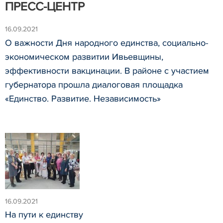
ПРЕСС-ЦЕНТР
16.09.2021
О важности Дня народного единства, социально-
экономическом развитии Ивьевщины,
эффективности вакцинации. В районе с участием
губернатора прошла диалоговая площадка
«Единство. Развитие. Независимость»
16.09.2021
На пути к единству