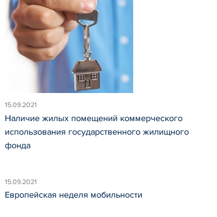
15.09.2021
Наличие жилых помещений коммерческого
использования государственного жилищного
фонда
15.09.2021
Европейская неделя мобильности