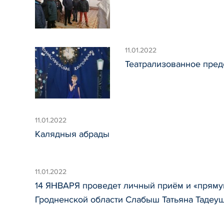
11.01.2022
Театрализованное пред
11.01.2022
Калядныя абрады
11.01.2022
14 ЯНВАРЯ проведет личный приём и «пряму
Гродненской области Слабыш Татьяна Тадеу