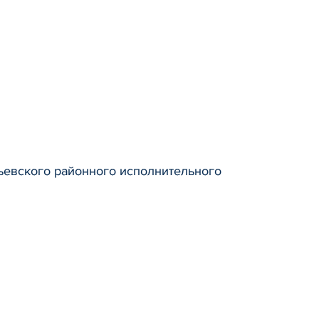
евского районного исполнительного