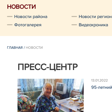
НОВОСТИ
Новости района
Новости регион
Фотогалерея
Видеохроника
ГЛАВНАЯ
/
НОВОСТИ
ПРЕСС-ЦЕНТР
13.01.2022
95-летни