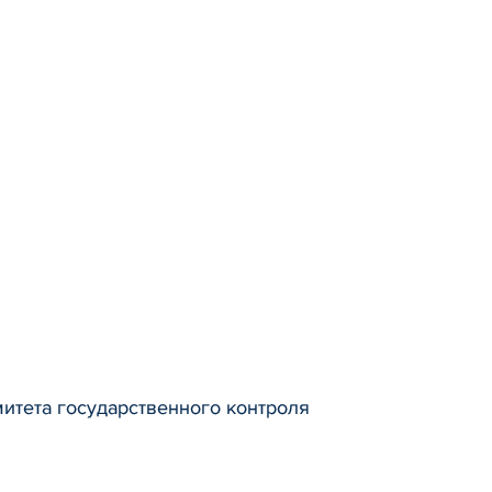
итета государственного контроля