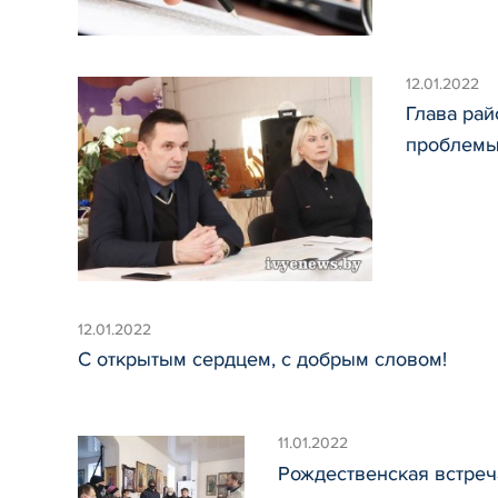
12.01.2022
Глава рай
проблемы
12.01.2022
С открытым сердцем, с добрым словом!
11.01.2022
Рождественская встреч