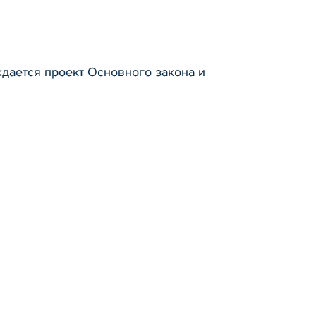
дается проект Основного закона и