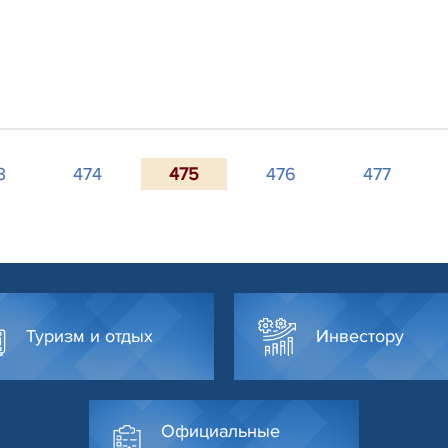
3
474
475
476
477
Туризм и отдых
Инвестору
Официальные