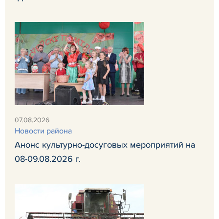
07.08.2026
Новости района
Анонс культурно-досуговых мероприятий на
08-09.08.2026 г.