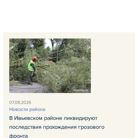
07.08.2026
Новости района
В Ивьевском районе ликвидируют
последствия прохождения грозового
фронта