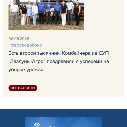
06.08.2026
Новости района
Есть второй тысячник! Комбайнера из СУП
“Лаздуны-Агро” поздравили с успехами на
уборке урожая
ВСЕ НОВОСТИ