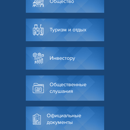
Общество
Туризм и отдых
Инвестору
Общественные
слушания
Официальные
документы