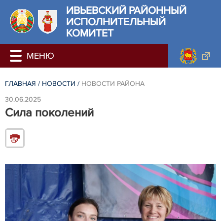
ИВЬЕВСКИЙ РАЙОННЫЙ
ИСПОЛНИТЕЛЬНЫЙ
КОМИТЕТ
ГЛАВНАЯ
/
НОВОСТИ
/
НОВОСТИ РАЙОНА
30.06.2025
Сила поколений