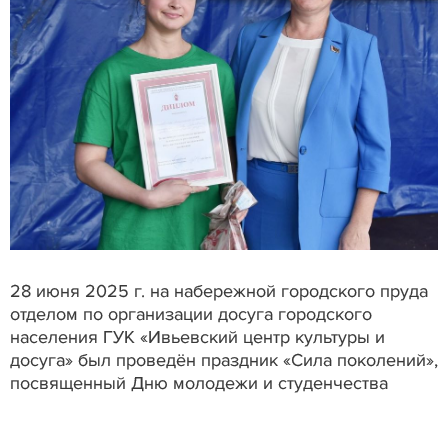
28 июня 2025 г. на набережной городского пруда
отделом по организации досуга городского
населения ГУК «Ивьевский центр культуры и
досуга» был проведён праздник «Сила поколений»,
посвященный Дню молодежи и студенчества