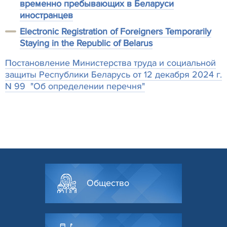
временно пребывающих в Беларуси
иностранцев
Electronic Registration of Foreigners Temporarily
Staying in the Republic of Belarus
Постановление Министерства труда и социальной
защиты Республики Беларусь от 12 декабря 2024 г.
N 99 "Об определении перечня"
Общество