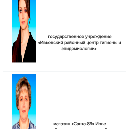
государственное учреждение
«Ивьевский районный центр гигиены и
эпидемиологии»
магазин «Санта-89» Ивье