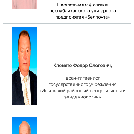
Гродненского филиала
республиканского унитарного
предприятия «Белпочта»
Клемято Федор Олегович,
врач-гигиенист
государственного учреждения
«Ивьевский районный центр гигиены и
эпидемиологии»