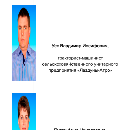
Усс Владимир Иосифович
,
тракторист-машинист
сельскохозяйственного унитарного
предприятия «Лаздуны-Агро»