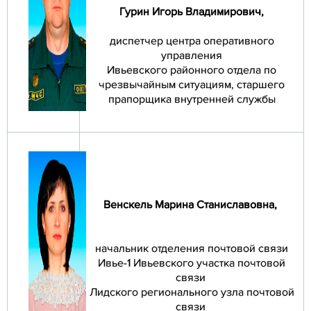
Гурин Игорь Владимирович
,
диспетчер центра оперативного
управления
Ивьевского районного отдела по
чрезвычайным ситуациям, старшего
прапорщика внутренней службы
Венскель Марина Станиславовна
,
начальник отделения почтовой связи
Ивье-1 Ивьевского участка почтовой
связи
Лидского регионального узла почтовой
связи