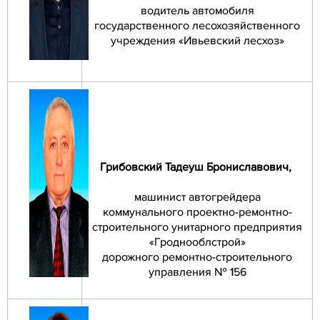
водитель автомобиля
государственного лесохозяйственного
учреждения «Ивьевский лесхоз»
Грибовский Тадеуш Брониславович
,
машинист автогрейдера
коммунального проектно-ремонтно-
строительного унитарного предприятия
«Гроднооблстрой»
дорожного ремонтно-строительного
управления № 156