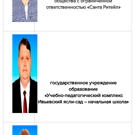
общества с ограниченной
ответственностью «Санта Ритейл»
государственное учреждение
образование
«Учебно-педагогический комплекс
Ивьевский ясли-сад – начальная школа»