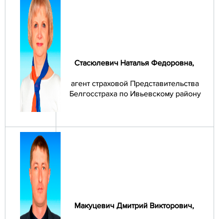
Стасюлевич Наталья Федоровна,
агент страховой Представительства
Белгосстраха по Ивьевскому району
Макуцевич Дмитрий Викторович,