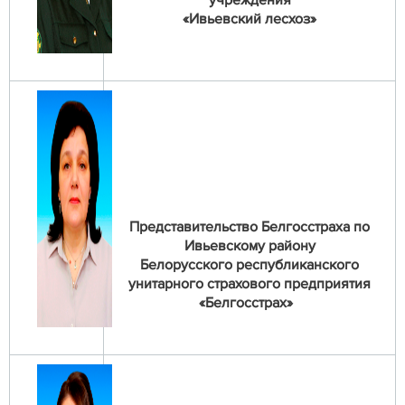
учреждения
«Ивьевский лесхоз»
Представительство Белгосстраха по
Ивьевскому району
Белорусского республиканского
унитарного страхового предприятия
«Белгосстрах»