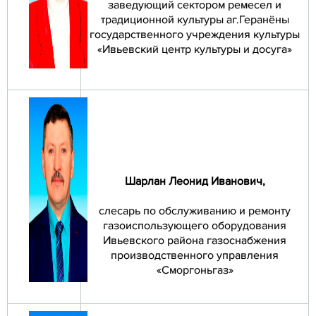
заведующий сектором ремесел и
традиционной культуры аг.Геранёны
государственного учреждения культуры
«Ивьевский центр культуры и досуга»
Шарлан Леонид Иванович
,
слесарь по обслуживанию и ремонту
газоиспользующего оборудования
Ивьевского района газоснабжения
производственного управления
«Сморгоньгаз»