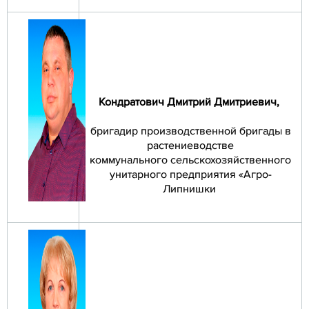
Кондратович Дмитрий Дмитриевич
,
бригадир производственной бригады в
растениеводстве
коммунального сельскохозяйственного
унитарного предприятия «Агро-
Липнишки