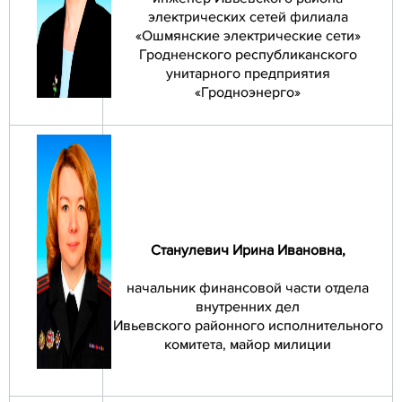
электрических сетей филиала
«Ошмянские электрические сети»
Гродненского республиканского
унитарного предприятия
«Гродноэнерго»
Станулевич Ирина Ивановна
,
начальник финансовой части отдела
внутренних дел
Ивьевского районного исполнительного
комитета, майор милиции