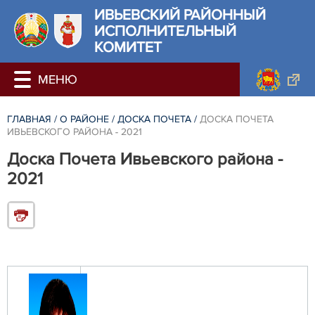
ИВЬЕВСКИЙ РАЙОННЫЙ
ИСПОЛНИТЕЛЬНЫЙ
КОМИТЕТ
ГЛАВНАЯ
/
О РАЙОНЕ
/
ДОСКА ПОЧЕТА
/
ДОСКА ПОЧЕТА
ИВЬЕВСКОГО РАЙОНА - 2021
Доска Почета Ивьевского района -
2021