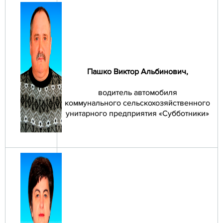
Пашко Виктор Альбинович
,
водитель автомобиля
коммунального сельскохозяйственного
унитарного предприятия «Субботники»