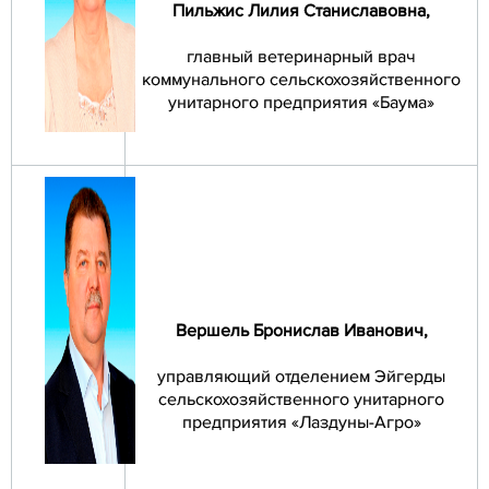
Пильжис Лилия Станиславовна
,
главный ветеринарный врач
коммунального сельскохозяйственного
унитарного предприятия «Баума»
Вершель Бронислав Иванович
,
управляющий отделением Эйгерды
сельскохозяйственного унитарного
предприятия «Лаздуны-Агро»