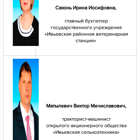
Сахонь Ирина Иосифовна
,
главный бухгалтер
государственного учреждения
«Ивьевская районная ветеринарная
станция»
Матылевич Виктор Мечиславович
,
тракторист-машинист
открытого акционерного общества
«Ивьевская сельхозтехника»