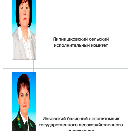
Липнишковский сельский
исполнительный комитет
Ивьевский базисный лесопитомник
государственного лесохозяйственного