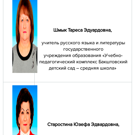
Шмык Тареса Эдуардовна
,
учитель русского языка и литературы
государственного
учреждения образования «Учебно-
педагогический комплекс Бакштовский
детский сад – средняя школа»
Старостина Юзефа Эдвардовна
,